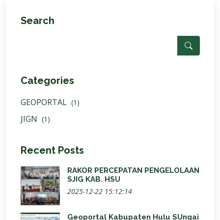
Search
Categories
GEOPORTAL
(1)
JIGN
(1)
Recent Posts
RAKOR PERCEPATAN PENGELOLAAN
SJIG KAB. HSU
2025-12-22 15:12:14
Geoportal Kabupaten Hulu SUngai