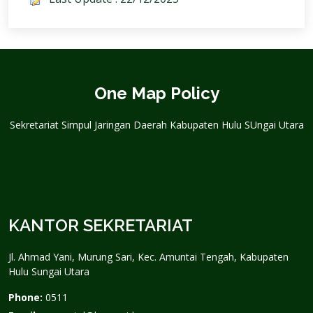
One Map Policy
Sekretariat Simpul Jaringan Daerah Kabupaten Hulu SUngai Utara
KANTOR SEKRETARIAT
Jl. Ahmad Yani, Murung Sari, Kec. Amuntai Tengah, Kabupaten
Hulu Sungai Utara
Phone:
0511