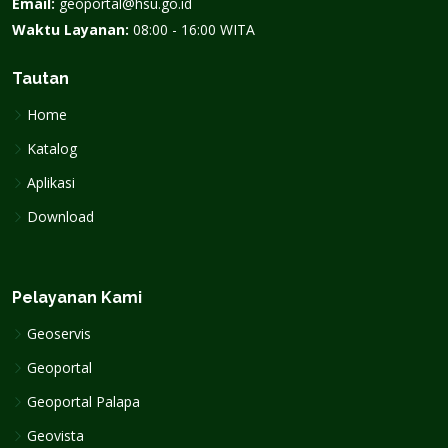
Email:
geoportal@hsu.go.id
Waktu Layanan:
08:00 - 16:00 WITA
Tautan
Home
Katalog
Aplikasi
Download
Pelayanan Kami
Geoservis
Geoportal
Geoportal Palapa
Geovista