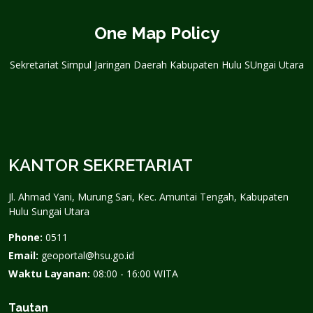
One Map Policy
Sekretariat Simpul Jaringan Daerah Kabupaten Hulu SUngai Utara
KANTOR SEKRETARIAT
Jl. Ahmad Yani, Murung Sari, Kec. Amuntai Tengah, Kabupaten
Hulu Sungai Utara
Phone:
0511
Email:
geoportal@hsu.go.id
Waktu Layanan:
08:00 - 16:00 WITA
Tautan