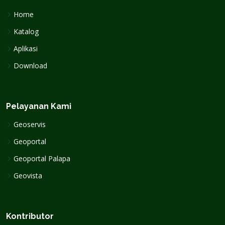
Home
Katalog
Aplikasi
Download
Pelayanan Kami
Geoservis
Geoportal
Geoportal Palapa
Geovista
Kontributor