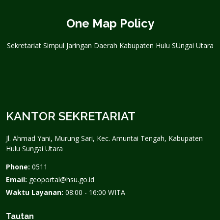
One Map Policy
Sekretariat Simpul Jaringan Daerah Kabupaten Hulu SUngai Utara
KANTOR SEKRETARIAT
Jl. Ahmad Yani, Murung Sari, Kec. Amuntai Tengah, Kabupaten
Hulu Sungai Utara
Phone:
0511
Email:
geoportal@hsu.go.id
Waktu Layanan:
08:00 - 16:00 WITA
Tautan