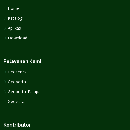
Home
Katalog
Aplikasi
Download
Pelayanan Kami
Geoservis
Geoportal
Geoportal Palapa
Geovista
Kontributor