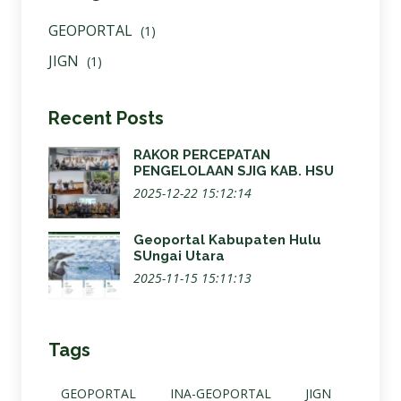
GEOPORTAL
(1)
JIGN
(1)
Recent Posts
RAKOR PERCEPATAN
PENGELOLAAN SJIG KAB. HSU
2025-12-22 15:12:14
Geoportal Kabupaten Hulu
SUngai Utara
2025-11-15 15:11:13
Tags
GEOPORTAL
INA-GEOPORTAL
JIGN