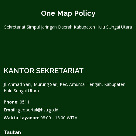
One Map Policy
Sekretariat Simpul Jaringan Daerah Kabupaten Hulu SUngai Utara
KANTOR SEKRETARIAT
Jl. Ahmad Yani, Murung Sari, Kec. Amuntai Tengah, Kabupaten
Hulu Sungai Utara
Phone:
0511
Email:
geoportal@hsu.go.id
Waktu Layanan:
08:00 - 16:00 WITA
Tautan