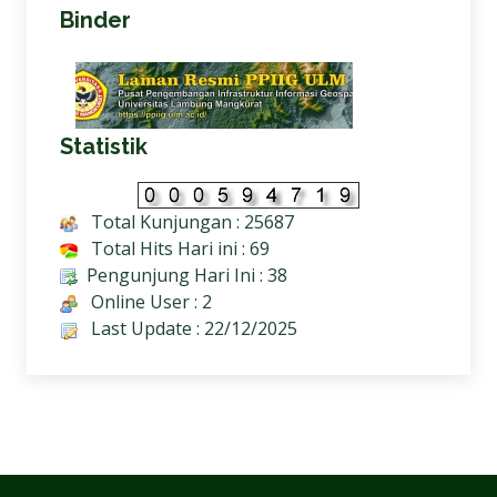
Binder
Statistik
Total Kunjungan : 25687
Total Hits Hari ini : 69
Pengunjung Hari Ini : 38
Online User : 2
Last Update : 22/12/2025