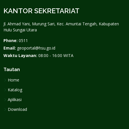
KANTOR SEKRETARIAT
Jl. Ahmad Yani, Murung Sari, Kec. Amuntai Tengah, Kabupaten
Hulu Sungai Utara
Phone:
0511
Email:
geoportal@hsu.go.id
Waktu Layanan:
08:00 - 16:00 WITA
Tautan
Home
Katalog
Aplikasi
Download