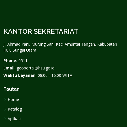
KANTOR SEKRETARIAT
Jl. Ahmad Yani, Murung Sari, Kec. Amuntai Tengah, Kabupaten
Hulu Sungai Utara
Phone:
0511
Email:
geoportal@hsu.go.id
Waktu Layanan:
08:00 - 16:00 WITA
Tautan
Home
Katalog
Aplikasi