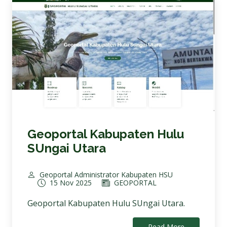
Geoportal Kabupaten Hulu
SUngai Utara
Geoportal Administrator Kabupaten HSU
15 Nov 2025
GEOPORTAL
Geoportal Kabupaten Hulu SUngai Utara.
Read More