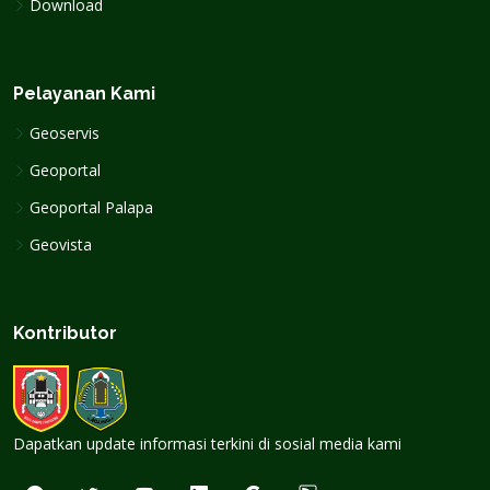
Download
Pelayanan Kami
Geoservis
Geoportal
Geoportal Palapa
Geovista
Kontributor
Dapatkan update informasi terkini di sosial media kami