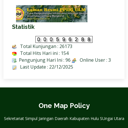
Statistik
Total Kunjungan : 26173
Total Hits Hari ini : 154
Pengunjung Hari Ini : 96
Online User : 3
Last Update : 22/12/2025
One Map Policy
Sekretariat Simpul Jaringan Daerah Kabupaten Hulu SUngai Utara