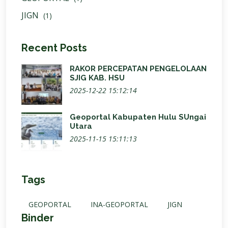
JIGN
(1)
Recent Posts
RAKOR PERCEPATAN PENGELOLAAN
SJIG KAB. HSU
2025-12-22 15:12:14
Geoportal Kabupaten Hulu SUngai
Utara
2025-11-15 15:11:13
Tags
GEOPORTAL
INA-GEOPORTAL
JIGN
Binder